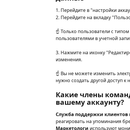
1. Перейдите в "настройки аккау
2. Перейдите на вкладку "Польз
☝️ Только пользователи с типом
пользователями в учетной запи
3. Нажмите на иконку "Редактир
изменения.
☝️ Вы не можете изменить элект
нужно создать другой доступ к 
Какие члены коман
вашему аккаунту?
Служба поддержки клиентов
реагировать на упоминания бре
Маркетологи
 используют мони