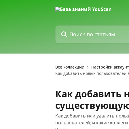
К основному содержимому
Поиск по статьям...
Все коллекции
Настройки аккаун
Как добавить новых пользователей
Как добавить 
существующую
Как добавить или удалить поль
пользователей; и какие коллег