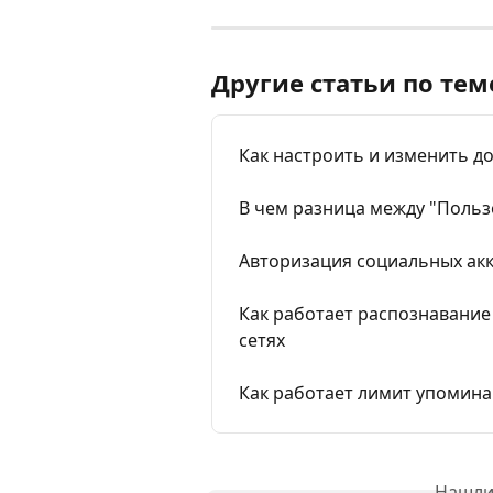
Другие статьи по тем
Как настроить и изменить до
В чем разница между "Польз
Авторизация социальных ак
Как работает распознавание
сетях
Как работает лимит упомина
Нашли 