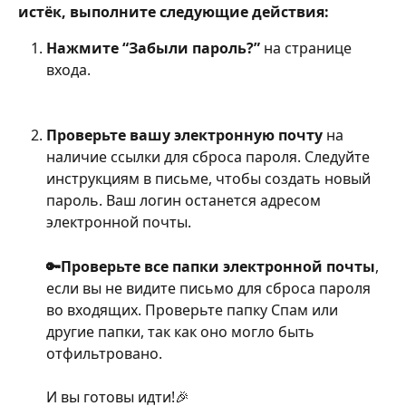
истёк, выполните следующие действия:
Нажмите “Забыли пароль?”
 на странице 
входа.
Проверьте вашу электронную почту
 на 
наличие ссылки для сброса пароля. Следуйте 
инструкциям в письме, чтобы создать новый 
пароль. Ваш логин останется адресом 
электронной почты.
🔑Проверьте все папки электронной почты
, 
если вы не видите письмо для сброса пароля 
во входящих. Проверьте папку Спам или 
другие папки, так как оно могло быть 
отфильтровано.
И вы готовы идти!🎉