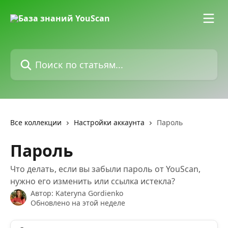
К основному содержимому
Поиск по статьям...
Все коллекции
Настройки аккаунта
Пароль
Пароль
Что делать, если вы забыли пароль от YouScan,
нужно его изменить или ссылка истекла?
Автор:
Kateryna Gordienko
Обновлено на этой неделе