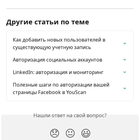
Другие статьи по теме
Как добавить новых пользователей в 
существующую учетную запись
Авторизация социальных аккаунтов
LinkedIn: авторизация и мониторинг
Полезные шаги по авторизации вашей 
страницы Facebook в YouScan
Нашли ответ на свой вопрос?
😞
😐
😃