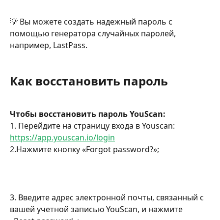
💡 Вы можете создать надежный пароль с 
помощью генератора случайных паролей, 
например, LastPass.
Как восстановить пароль
Чтобы восстановить пароль YouScan:
1. Перейдите на страницу входа в Youscan: 
https://app.youscan.io/login
2.Нажмите кнопку «Forgot password?»;
3. Введите адрес электронной почты, связанный с 
вашей учетной записью YouScan, и нажмите 