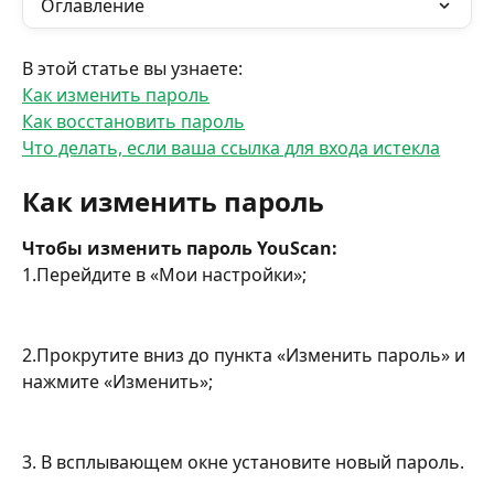
Оглавление
В этой статье вы узнаете:
Как изменить пароль
Как восстановить пароль
Что делать, если ваша ссылка для входа истекла
Как изменить пароль
Чтобы изменить пароль YouScan:
1.Перейдите в «Мои настройки»;
2.Прокрутите вниз до пункта «Изменить пароль» и 
нажмите «Изменить»;
3. В всплывающем окне установите новый пароль.