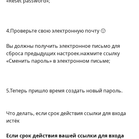
«Reset password»;
4.Проверьте свою электронную почту 🙂
Вы должны получить электронное письмо для 
сброса предыдущих настроек.нажмите ссылку 
«Сменить пароль» в электронном письме;
5.Теперь пришло время создать новый пароль.
Что делать, если срок действия ссылки для входа 
истёк
Если срок действия вашей ссылки для входа 