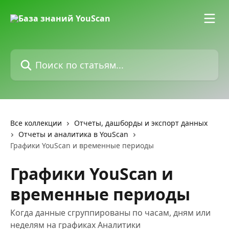
К основному содержимому
Поиск по статьям...
Все коллекции
Отчеты, дашборды и экспорт данных
Отчеты и аналитика в YouScan
Графики YouScan и временные периоды
Графики YouScan и
временные периоды
Когда данные сгруппированы по часам, дням или
неделям на графиках Аналитики