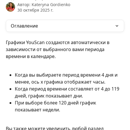
Автор:
Kateryna Gordienko
30 октября 2025 г.
Оглавление
Графики YouScan создаются автоматически в 
зависимости от выбранного вами периода 
времени в календаре.
Когда вы выбираете период времени 4 дня и 
менее, ось x графика отображает часы.
Когда период времени составляет от 4 до 119 
дней, график показывает дни.
При выборе более 120 дней график 
показывает недели.
Вы также можете увеличить любой раздел 