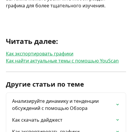
графика для более тщательного изучения. 
Читать далее:
Как экспортировать графики
Как найти актуальные темы с помощью YouScan
Другие статьи по теме
Анализируйте динамику и тенденции 
обсуждений с помощью Обзора
Как скачать дайджест
Как экспортировать графики