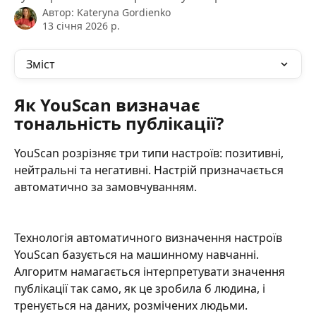
Автор:
Kateryna Gordienko
13 січня 2026 р.
Зміст
Як YouScan визначає 
тональність публікації?
YouScan розрізняє три типи настроїв: позитивні, 
нейтральні та негативні. Настрій призначається 
автоматично за замовчуванням.
Технологія автоматичного визначення настроїв 
YouScan базується на машинному навчанні. 
Алгоритм намагається інтерпретувати значення 
публікації так само, як це зробила б людина, і 
тренується на даних, розмічених людьми.