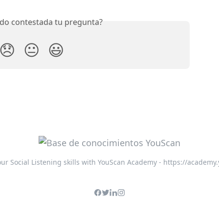
do contestada tu pregunta?
😞
😐
😃
ur Social Listening skills with YouScan Academy - https://academy.