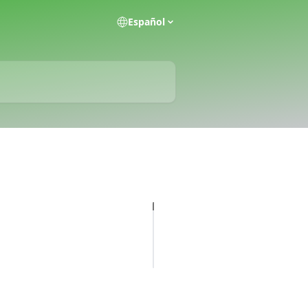
Español