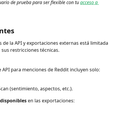
io de prueba para ser flexible con tu 
acceso a 
entes
s de la API y exportaciones externas está limitada 
sus restricciones técnicas.
e API para menciones de Reddit incluyen solo:
can (sentimiento, aspectos, etc.).
 disponibles
 en las exportaciones: