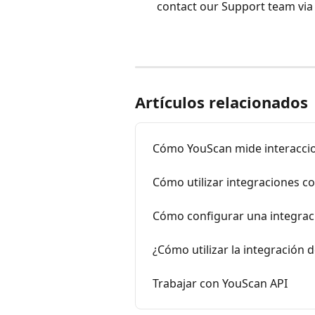
contact our Support team via
Artículos relacionados
Cómo YouScan mide interacci
Cómo utilizar integraciones c
Cómo configurar una integra
¿Cómo utilizar la integración
Trabajar con YouScan API