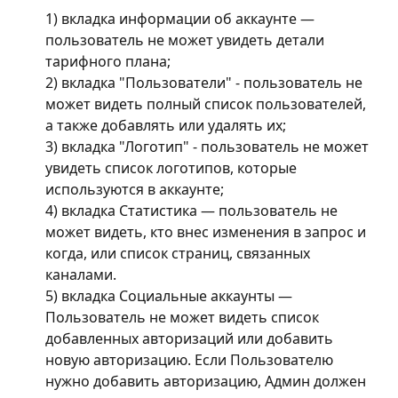
1) вкладка информации об аккаунте — 
пользователь не может увидеть детали 
тарифного плана;
2) вкладка "Пользователи" - пользователь не 
может видеть полный список пользователей, 
а также добавлять или удалять их;
3) вкладка "Логотип" - пользователь не может 
увидеть список логотипов, которые 
используются в аккаунте;
4) вкладка Статистика — пользователь не 
может видеть, кто внес изменения в запрос и 
когда, или список страниц, связанных 
каналами.
5) вкладка Социальные аккаунты — 
Пользователь не может видеть список 
добавленных авторизаций или добавить 
новую авторизацию. Если Пользователю 
нужно добавить авторизацию, Админ должен 