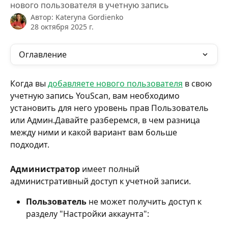
нового пользователя в учетную запись
Автор:
Kateryna Gordienko
28 октября 2025 г.
Оглавление
Когда вы 
добавляете нового пользователя
 в свою 
учетную запись YouScan, вам необходимо 
установить для него уровень прав Пользователь 
или Админ.Давайте разберемся, в чем разница 
между ними и какой вариант вам больше 
подходит.
Администратор
 имеет полный 
административный доступ к учетной записи.
Пользователь
 не может получить доступ к 
разделу "Настройки аккаунта":