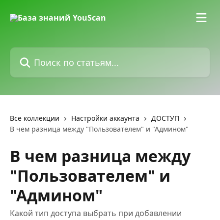
К основному содержимому
Поиск по статьям...
Все коллекции
Настройки аккаунта
ДОСТУП
В чем разница между "Пользователем" и "Админом"
В чем разница между
"Пользователем" и
"Админом"
Какой тип доступа выбрать при добавлении