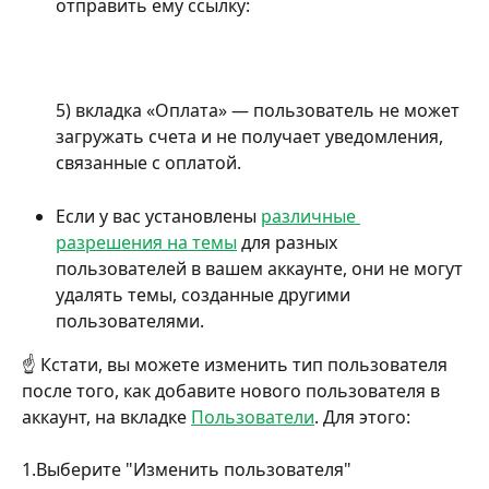
отправить ему ссылку:
5) вкладка «Оплата» — пользователь не может 
загружать счета и не получает уведомления, 
связанные с оплатой.
Если у вас установлены 
различные 
разрешения на темы
 для разных 
пользователей в вашем аккаунте, они не могут 
удалять темы, созданные другими 
пользователями.
☝️ Кстати, вы можете изменить тип пользователя 
после того, как добавите нового пользователя в 
аккаунт, на вкладке 
Пользователи
. Для этого:
1.Выберите "Изменить пользователя"