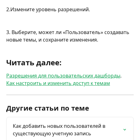
2.Измените уровень разрешений.
3. Выберите, может ли «Пользователь» создавать 
новые темы, и сохраните изменения.
Читать далее:
Разрешения для пользовательских дашборды
.
Как настроить и изменить доступ к темам
Другие статьи по теме
Как добавить новых пользователей в 
существующую учетную запись