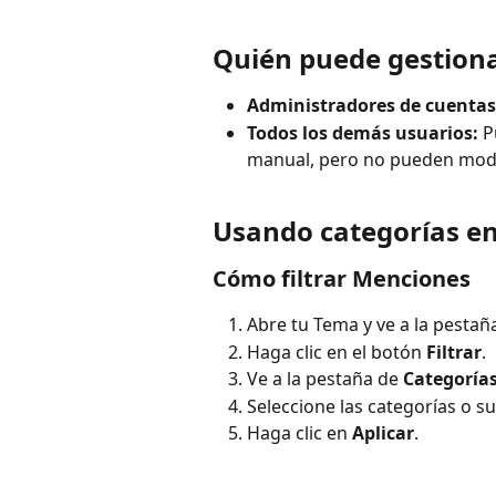
Quién puede gestiona
Administradores de cuentas
Todos los demás usuarios:
 P
manual, pero no pueden modif
Usando categorías e
Cómo filtrar Menciones
Abre tu Tema y ve a la pestañ
Haga clic en el botón 
Filtrar
.
Ve a la pestaña de 
Categoría
Seleccione las categorías o su
Haga clic en 
Aplicar
.