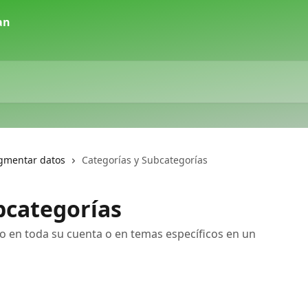
egmentar datos
Categorías y Subcategorías
bcategorías
 en toda su cuenta o en temas específicos en un