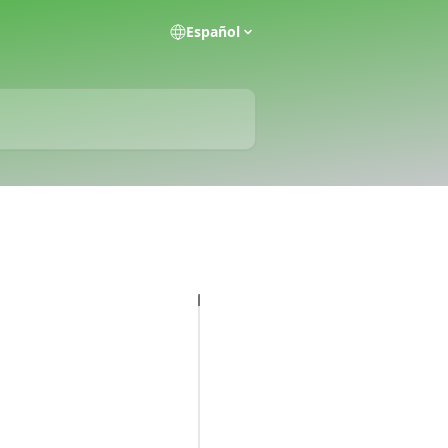
Español