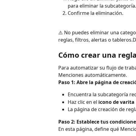
para eliminar la subcategoría
Confirme la eliminación.
⚠️ No puedes eliminar una categor
reglas, filtros, alertas o tablero
Cómo crear una regla
Para automatizar su flujo de trab
Menciones automáticamente.
Paso 1: Abre la página de creaci
Encuentra la subcategoría requ
Haz clic en el 
icono de varita
La página de creación de regl
Paso 2: Establece tus condicione
En esta página, define qué Mencio