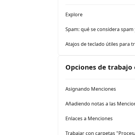
Explore
Spam: qué se considera spam
Atajos de teclado útiles para 
Opciones de trabajo
Asignando Menciones
Añadiendo notas a las Mencio
Enlaces a Menciones
Trabajar con carpetas "Proce