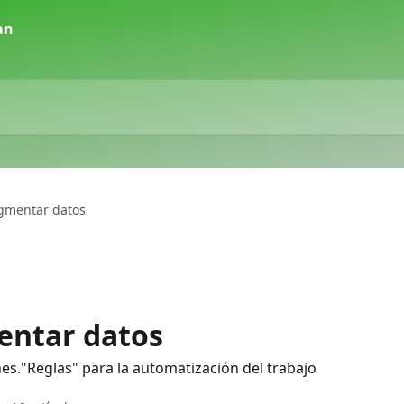
egmentar datos
entar datos
."Reglas" para la automatización del trabajo