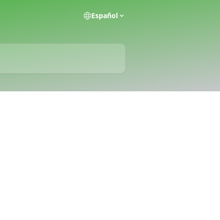
Español