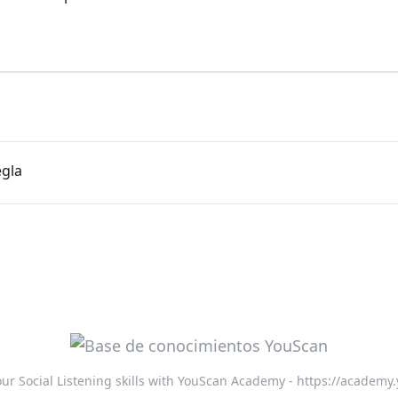
egla
ur Social Listening skills with YouScan Academy - https://academy.