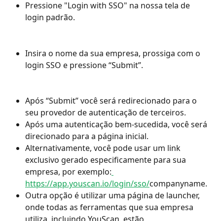
Pressione "Login with SSO" na nossa tela de 
login padrão.
Insira o nome da sua empresa, prossiga com o 
login SSO e pressione “Submit”.
Após “Submit” você será redirecionado para o 
seu provedor de autenticação de terceiros.
Após uma autenticação bem-sucedida, você será 
direcionado para a página inicial.
Alternativamente, você pode usar um link 
exclusivo gerado especificamente para sua 
empresa, por exemplo:
https://app.youscan.io/login/sso/
companyname.
Outra opção é utilizar uma página de launcher, 
onde todas as ferramentas que sua empresa 
utiliza, incluindo YouScan, estão 