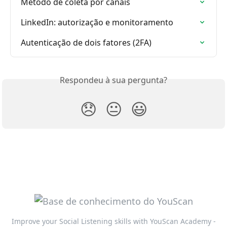
Método de coleta por canais
LinkedIn: autorização e monitoramento
Autenticação de dois fatores (2FA)
Respondeu à sua pergunta?
😞
😐
😃
Improve your Social Listening skills with YouScan Academy -