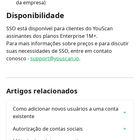
da empresa)
Disponibilidade
SSO está disponível para clientes do YouScan 
assinantes dos planos Enterprise 1M+. 
Para mais informações sobre preços e para discutir 
suas necessidades de SSO, entre em contato 
conosco - 
support@youscan.io
.
Artigos relacionados
Como adicionar novos usuários a uma conta 
existente
Autorização de contas sociais