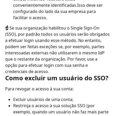
convenientemente identificadas.Isso deve ser 
configurado do lado da sua empresa para 
facilitar o acesso.
☝️
 Se sua organização habilitou o Single Sign-On 
(SSO), por padrão todos os usuários serão obrigados 
a efetuar login usando esse método. No entanto, 
podem ser feitas exceções se, por exemplo, partes 
interessadas externas não utilizarem o mesmo IdP 
que o restante da organização. Por favor, use a 
opção para efetuar login com sua senha e 
credenciais de acesso.
Como excluir um usuário do SSO?
Para revogar o acesso à sua conta:
Excluir usuários de uma conta;
Restrinja o acesso à sua solução SSO (por 
exemplo, quando um usuário não faz mais parte 