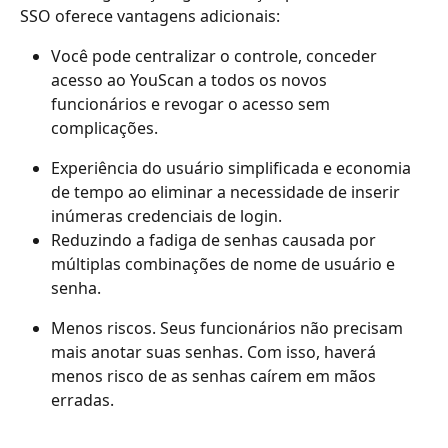
SSO oferece vantagens adicionais:
Você pode centralizar o controle, conceder 
acesso ao YouScan a todos os novos 
funcionários e revogar o acesso sem 
complicações.
Experiência do usuário simplificada e economia 
de tempo ao eliminar a necessidade de inserir 
inúmeras credenciais de login.
Reduzindo a fadiga de senhas causada por 
múltiplas combinações de nome de usuário e 
senha.
Menos riscos. Seus funcionários não precisam 
mais anotar suas senhas. Com isso, haverá 
menos risco de as senhas caírem em mãos 
erradas.