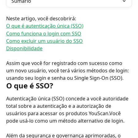
Sumário
Neste artigo, você descobrirá:
O que é autenticação única (SSO)
Como funciona o login com SSO
Como excluir um usuário do SSO
Disponibilidade
Assim que você for registrado com sucesso como 
um novo usuário, você terá vários métodos de login: 
usando seu login e senha ou Single Sign-On (SSO).
O que é SSO?
Autenticação única (SSO) concede a você autoridade 
total sobre a autenticação e a autorização de 
usuários para acessar os produtos YouScan.Você 
pode usá-lo como um método alternativo de login.
Além da segurança e governança aprimoradas, o 