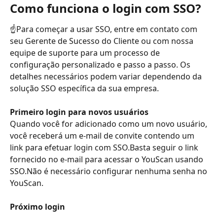
Como funciona o login com SSO?
☝️Para começar a usar SSO, entre em contato com 
seu Gerente de Sucesso do Cliente ou com nossa 
equipe de suporte para um processo de 
configuração personalizado e passo a passo. Os 
detalhes necessários podem variar dependendo da 
solução SSO específica da sua empresa.
Primeiro login para novos usuários
Quando você for adicionado como um novo usuário, 
você receberá um e-mail de convite contendo um 
link para efetuar login com SSO.Basta seguir o link 
fornecido no e-mail para acessar o YouScan usando 
SSO.Não é necessário configurar nenhuma senha no 
YouScan.
Próximo login