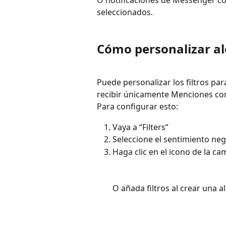
seleccionados.
Cómo personalizar al
Puede personalizar los filtros par
recibir únicamente Menciones con
Para configurar esto:
Vaya a “Filters”
Seleccione el sentimiento ne
Haga clic en el icono de la c
O añada filtros al crear una al