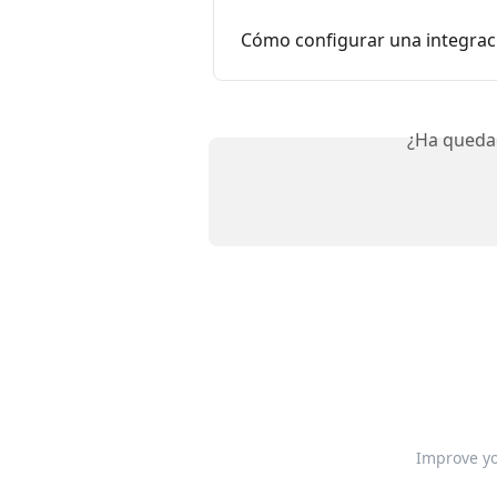
Cómo configurar una integrac
¿Ha queda
Improve yo