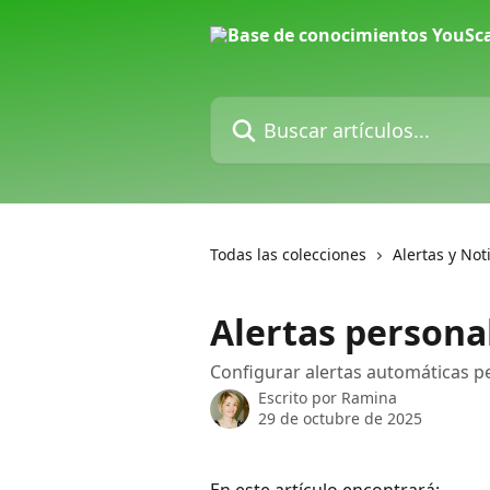
Ir al contenido principal
Buscar artículos...
Todas las colecciones
Alertas y Not
Alertas persona
Configurar alertas automáticas p
Escrito por
Ramina
29 de octubre de 2025