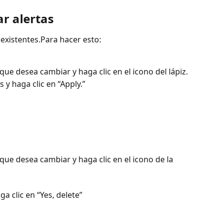
r alertas
 existentes.Para hacer esto:
 que desea cambiar y haga clic en el icono del lápiz.
 y haga clic en “Apply.”
 que desea cambiar y haga clic en el icono de la 
a clic en “Yes, delete”