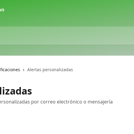
ificaciones
Alertas personalizadas
lizadas
ersonalizadas por correo electrónico o mensajería