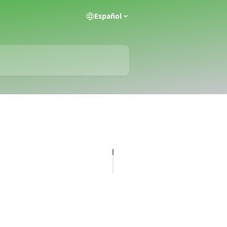
Español