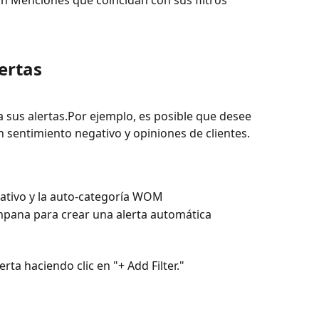
ertas
a sus alertas.Por ejemplo, es posible que desee 
 sentimiento negativo y opiniones de clientes.
gativo y la auto-categoría WOM
ampana para crear una alerta automática
erta haciendo clic en "+ Add Filter." 