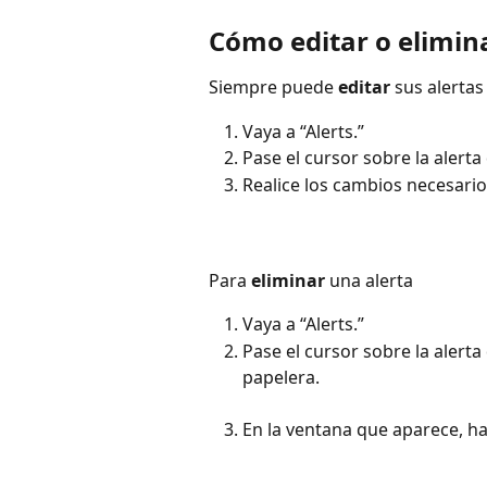
Cómo editar o elimina
Siempre puede 
editar
 sus alertas
Vaya a “Alerts.”
Pase el cursor sobre la alerta
Realice los cambios necesarios
Para 
eliminar
 una alerta
Vaya a “Alerts.”
Pase el cursor sobre la alerta
papelera.
En la ventana que aparece, hag